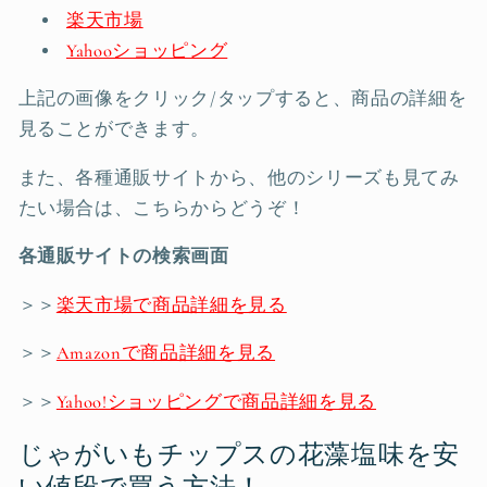
楽天市場
Yahooショッピング
上記の画像をクリック/タップすると、商品の詳細を
見ることができます。
また、各種通販サイトから、他のシリーズも見てみ
たい場合は、こちらからどうぞ！
各通販サイトの検索画面
＞＞
楽天市場で商品詳細を見る
＞＞
Amazonで商品詳細を見る
＞＞
Yahoo!ショッピングで商品詳細を見る
じゃがいもチップスの花藻塩味を安