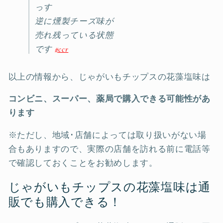
っす
逆に燻製チーズ味が
売れ残っている状態
です
#ccr
以上の情報から、じゃがいもチップスの花藻塩味は
コンビニ、
スーパー、薬局で購入できる可能性があ
ります
※ただし、地域･店舗によっては取り扱いがない場
合もありますので、実際の店舗を訪れる前に電話等
で確認しておくことをお勧めします。
じゃがいもチップスの花藻塩味は通
販でも購入できる！