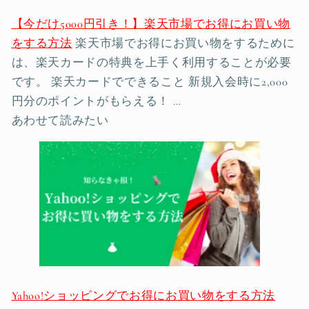
【今だけ5000円引き！】楽天市場でお得にお買い物
をする方法
楽天市場でお得にお買い物をするために
は、楽天カードの特典を上手く利用することが必要
です。 楽天カードでできること 新規入会時に2,000
円分のポイントがもらえる！ …
あわせて読みたい
Yahoo!ショッピングでお得にお買い物をする方法