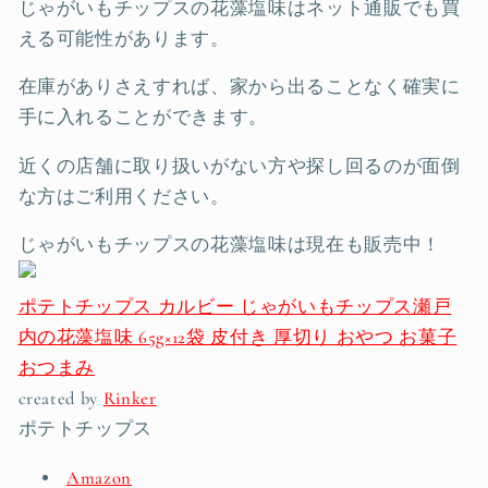
じゃがいもチップスの花藻塩味はネット通販でも買
える可能性があります。
在庫がありさえすれば、家から出ることなく確実に
手に入れることができます。
近くの店舗に取り扱いがない方や探し回るのが面倒
な方はご利用ください。
じゃがいもチップスの花藻塩味は現在も販売中！
ポテトチップス カルビー じゃがいもチップス瀬戸
内の花藻塩味 65g×12袋 皮付き 厚切り おやつ お菓子
おつまみ
created by
Rinker
ポテトチップス
Amazon