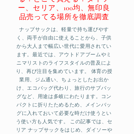
ー、セリア、100均、無印良
品売ってる場所を徹底調査
ナップサックは、軽量で持ち運びやす
く、両手が自由に使えることから、子供
から大人まで幅広い世代に愛用されてい
ます。最近では、アウトドアブームやミ
ニマリストのライフスタイルの普及によ
り、再び注目を集めています。 体育の授
業用、ジム通い、ちょっとしたお出か
け、エコバッグ代わり、旅行のサブバッ
グなど、用途は多岐にわたります。コン
パクトに折りたためるため、メインバッ
グに入れておいて必要な時だけ使うとい
う使い方も人気です。 この記事では、セ
リア ナップサックをはじめ、ダイソーや