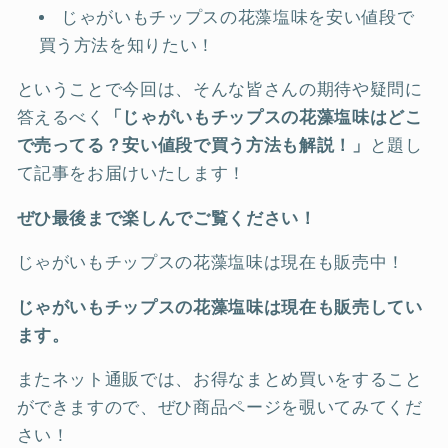
じゃがいもチップスの花藻塩味を安い値段で
買う方法を知りたい！
ということで今回は、そんな皆さんの期待や疑問に
答えるべく
「じゃがいもチップスの花藻塩味はどこ
で売ってる？安い値段で買う方法も解説！」
と題し
て記事をお届けいたします！
ぜひ最後まで楽しんでご覧ください！
じゃがいもチップスの花藻塩味は現在も販売中！
じゃがいもチップスの花藻塩味は現在も販売してい
ます。
またネット通販では、お得なまとめ買いをすること
ができますので、ぜひ商品ページを覗いてみてくだ
さい！