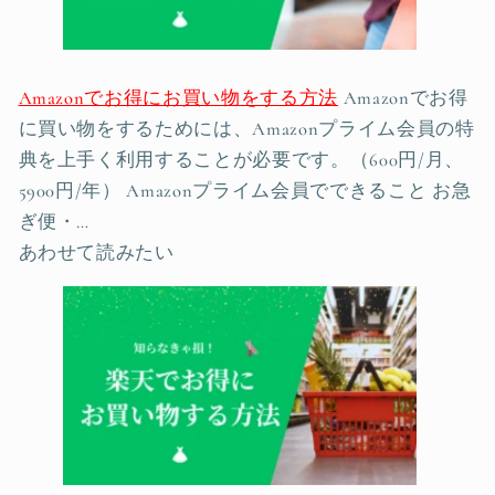
Amazonでお得にお買い物をする方法
Amazonでお得
に買い物をするためには、Amazonプライム会員の特
典を上手く利用することが必要です。（600円/月、
5900円/年） Amazonプライム会員でできること お急
ぎ便・…
あわせて読みたい