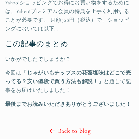
Yahoo!ショッピングでお得にお買い物をするために
は、Yahoo!プレミアム会員の特典を上手く利用する
ことが必要です。 月額508円（税込）で、ショッピ
ングにおいては以下…
この記事のまとめ
いかがでしたでしょうか？
今回は
「
じゃがいもチップスの花藻塩味はどこで売
ってる？安い値段で買う方法も解説！
」
と題して記
事をお届けいたしました！
最後までお読みいただきありがとうございました！
Back to blog