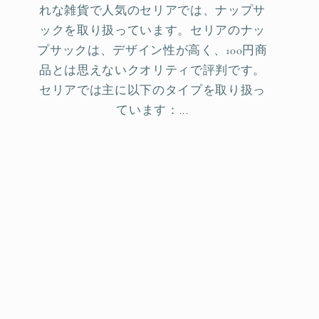
れな雑貨で人気のセリアでは、ナップサ
ックを取り扱っています。セリアのナッ
プサックは、デザイン性が高く、100円商
品とは思えないクオリティで評判です。
セリアでは主に以下のタイプを取り扱っ
ています：...