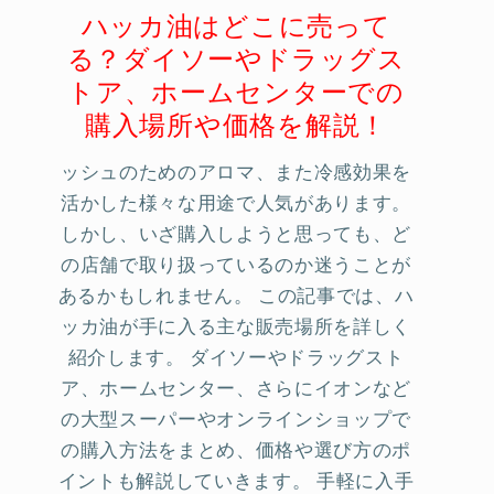
ハッカ油はどこに売って
る？ダイソーやドラッグス
トア、ホームセンターでの
購入場所や価格を解説！
ッシュのためのアロマ、また冷感効果を
活かした様々な用途で人気があります。
しかし、いざ購入しようと思っても、ど
の店舗で取り扱っているのか迷うことが
あるかもしれません。 この記事では、ハ
ッカ油が手に入る主な販売場所を詳しく
紹介します。 ダイソーやドラッグスト
ア、ホームセンター、さらにイオンなど
の大型スーパーやオンラインショップで
の購入方法をまとめ、価格や選び方のポ
イントも解説していきます。 手軽に入手