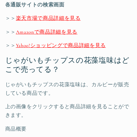
各通販サイトの検索画面
＞＞
楽天市場で商品詳細を見る
＞＞
Amazonで商品詳細を見る
＞＞
Yahoo!ショッピングで商品詳細を見る
じゃがいもチップスの花藻塩味はど
こで売ってる？
じゃがいもチップスの花藻塩味は、カルビーが販売
している商品です。
上の画像をクリックすると商品詳細を見ることがで
きます。
商品概要