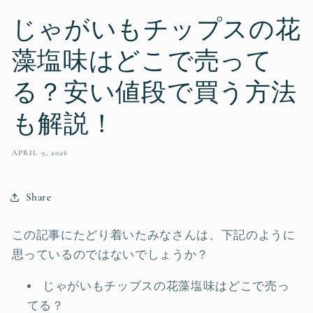
じゃがいもチップスの花
藻塩味はどこで売って
る？安い値段で買う方法
も解説！
APRIL 9, 2026
Share
この記事にたどり着いたみなさんは、下記のように
思っているのではないでしょうか？
じゃがいもチップスの花藻塩味はどこで売っ
てる？