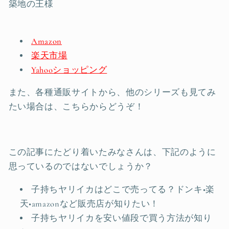
築地の王様
Amazon
楽天市場
Yahooショッピング
また、各種通販サイトから、他のシリーズも見てみ
たい場合は、こちらからどうぞ！
この記事にたどり着いたみなさんは、下記のように
思っているのではないでしょうか？
子持ちヤリイカはどこで売ってる？ドンキ•楽
天•amazonなど販売店が知りたい！
子持ちヤリイカを安い値段で買う方法が知り