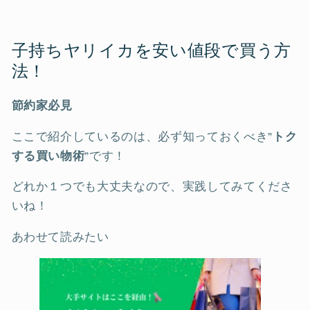
子持ちヤリイカを安い値段で買う方
法！
節約家必見
ここで紹介しているのは、必ず知っておくべき
”トク
する買い物術”
です！
どれか１つでも大丈夫なので、実践してみてくださ
いね！
あわせて読みたい