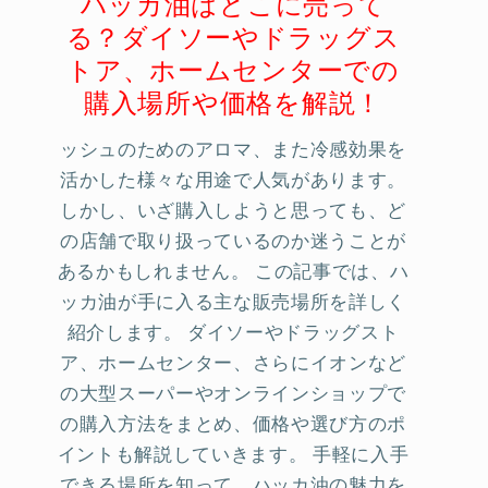
ハッカ油はどこに売って
る？ダイソーやドラッグス
トア、ホームセンターでの
購入場所や価格を解説！
ッシュのためのアロマ、また冷感効果を
活かした様々な用途で人気があります。
しかし、いざ購入しようと思っても、ど
の店舗で取り扱っているのか迷うことが
あるかもしれません。 この記事では、ハ
ッカ油が手に入る主な販売場所を詳しく
紹介します。 ダイソーやドラッグスト
ア、ホームセンター、さらにイオンなど
の大型スーパーやオンラインショップで
の購入方法をまとめ、価格や選び方のポ
イントも解説していきます。 手軽に入手
できる場所を知って、ハッカ油の魅力を