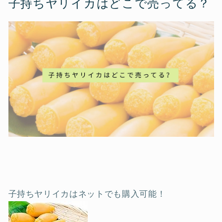
子持ちヤリイカはどこで売ってる？
子持ちヤリイカはネットでも購入可能！