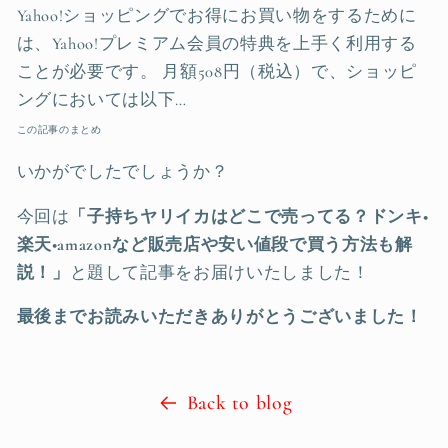
Yahoo!ショッピングでお得にお買い物をするために
は、Yahoo!プレミアム会員の特典を上手く利用する
ことが必要です。 月額508円（税込）で、ショッピ
ングにおいては以下…
この記事のまとめ
いかがでしたでしょうか？
今回は
「
子持ちヤリイカはどこで売ってる？ドンキ•
楽天•amazonなど販売店や安い値段で買う方法も解
説！
」
と題して記事をお届けいたしました！
最後までお読みいただきありがとうございました！
Back to blog