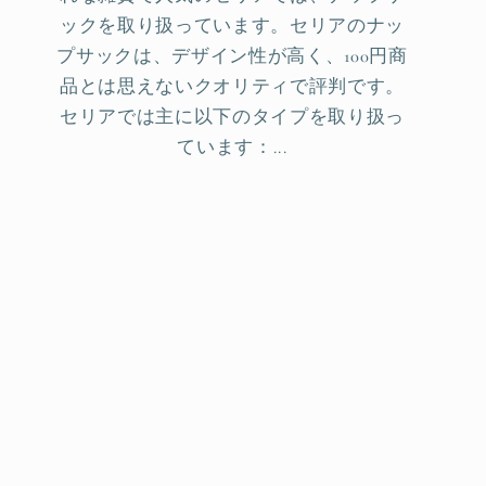
ックを取り扱っています。セリアのナッ
プサックは、デザイン性が高く、100円商
品とは思えないクオリティで評判です。
セリアでは主に以下のタイプを取り扱っ
ています：...