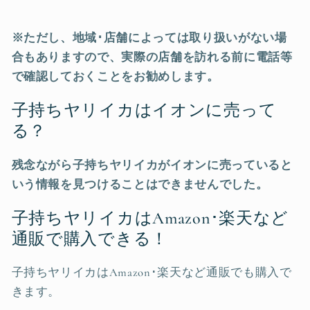
※ただし、地域･店舗によっては取り扱いがない場
合もありますので、実際の店舗を訪れる前に電話等
で確認しておくことをお勧めします。
子持ちヤリイカはイオンに売って
る？
残念ながら子持ちヤリイカ
がイオンに売っていると
いう情報を見つけることはできませんでした。
子持ちヤリイカはAmazon･楽天など
通販で購入できる！
子持ちヤリイカはAmazon･楽天など通販でも購入で
きます。