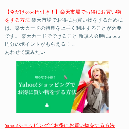
【今だけ5000円引き！】楽天市場でお得にお買い物
をする方法
楽天市場でお得にお買い物をするために
は、楽天カードの特典を上手く利用することが必要
です。 楽天カードでできること 新規入会時に2,000
円分のポイントがもらえる！ …
あわせて読みたい
Yahoo!ショッピングでお得にお買い物をする方法