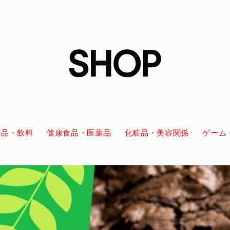
食品・飲料
健康食品・医薬品
化粧品・美容関係
ゲーム