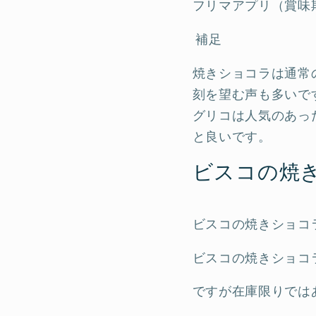
フリマアプリ（賞味
補足
焼きショコラは通常
刻を望む声も多いで
グリコは人気のあっ
と良いです。
ビスコの焼
ビスコの焼きショコ
ビスコの焼きショコ
ですが在庫限りでは