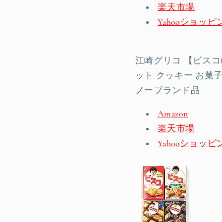
楽天市場
Yahooショッピ
江崎グリコ 【ビスコ(
ット クッキー お菓子
ノーブランド品
Amazon
楽天市場
Yahooショッピ